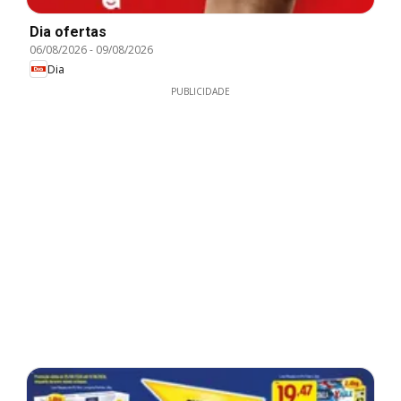
Dia ofertas
06/08/2026
-
09/08/2026
Dia
PUBLICIDADE