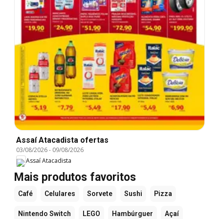
Assaí Atacadista ofertas
03/08/2026
-
09/08/2026
Assaí Atacadista
Mais produtos favoritos
Café
Celulares
Sorvete
Sushi
Pizza
Nintendo Switch
LEGO
Hambúrguer
Açaí