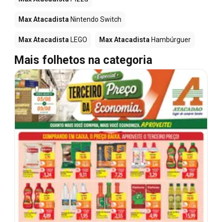
Max Atacadista
Nintendo Switch
Max Atacadista
LEGO
Max Atacadista
Hambúrguer
Mais folhetos na categoria