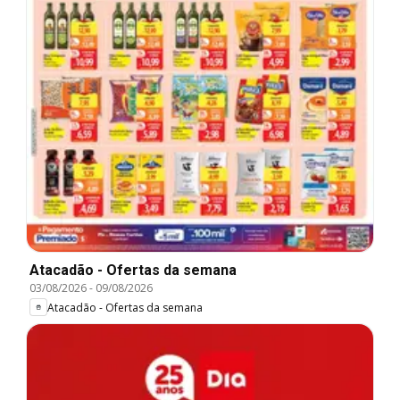
Atacadão - Ofertas da semana
03/08/2026
-
09/08/2026
Atacadão - Ofertas da semana