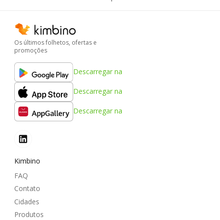
Os últimos folhetos, ofertas e
promoções
Descarregar na
Descarregar na
Descarregar na
Kimbino
FAQ
Contato
Cidades
Produtos