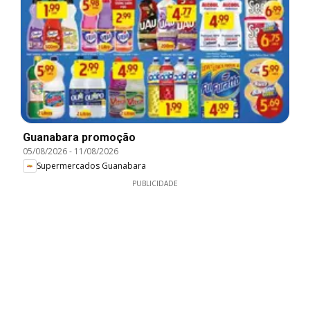
Guanabara promoção
05/08/2026
-
11/08/2026
Supermercados Guanabara
PUBLICIDADE