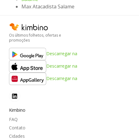
Max Atacadista Salame
Os últimos folhetos, ofertas e
promoções
Descarregar na
Descarregar na
Descarregar na
Kimbino
FAQ
Contato
Cidades