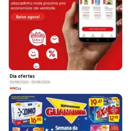
Dia ofertas
03/08/2026
-
05/08/2026
Dia