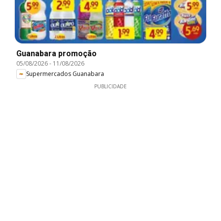
Guanabara promoção
05/08/2026
-
11/08/2026
Supermercados Guanabara
PUBLICIDADE