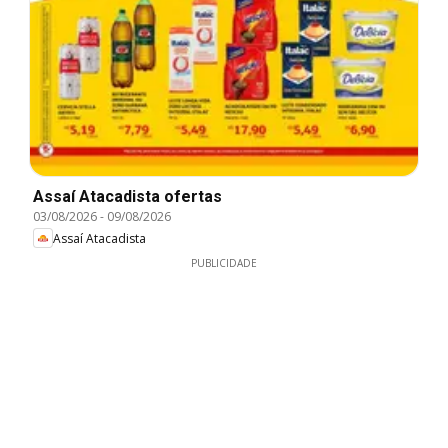
Assaí Atacadista ofertas
03/08/2026
-
09/08/2026
Assaí Atacadista
PUBLICIDADE