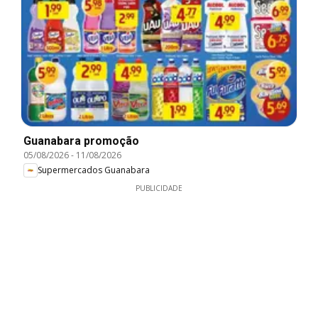
Guanabara promoção
05/08/2026
-
11/08/2026
Supermercados Guanabara
PUBLICIDADE