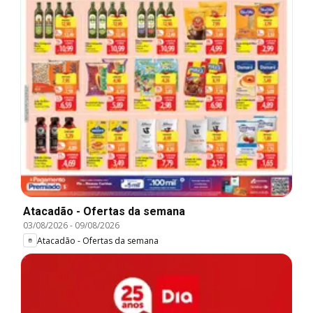
Atacadão - Ofertas da semana
03/08/2026
-
09/08/2026
Atacadão - Ofertas da semana