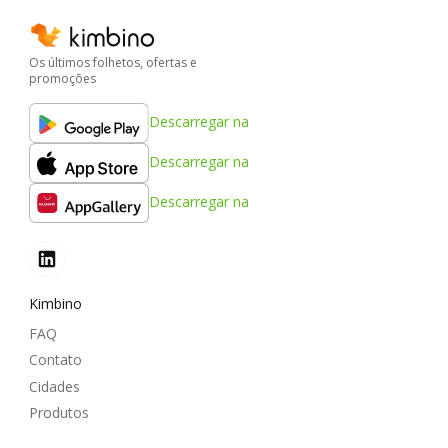
Os últimos folhetos, ofertas e
promoções
Descarregar na
Descarregar na
Descarregar na
Kimbino
FAQ
Contato
Cidades
Produtos