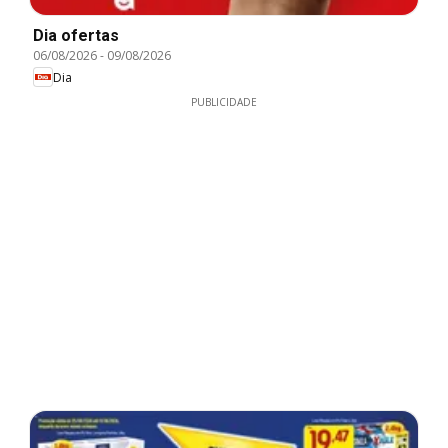
Dia ofertas
06/08/2026
-
09/08/2026
Dia
PUBLICIDADE