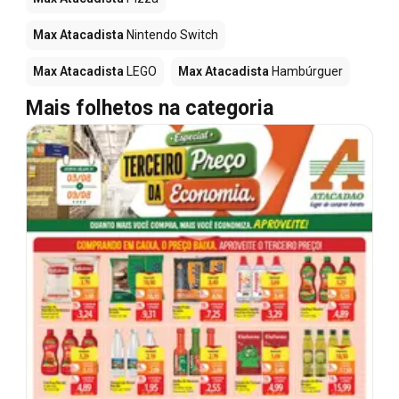
Max Atacadista
Nintendo Switch
Max Atacadista
LEGO
Max Atacadista
Hambúrguer
Mais folhetos na categoria