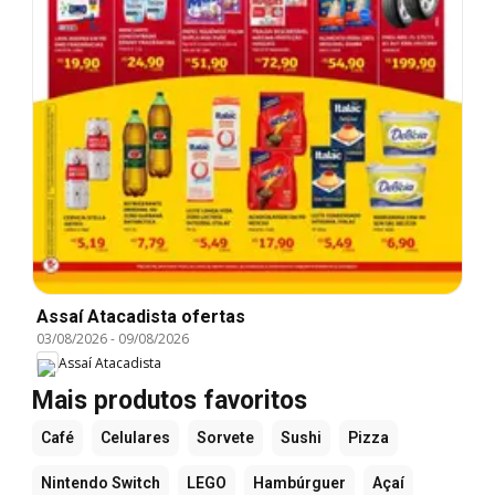
Assaí Atacadista ofertas
03/08/2026
-
09/08/2026
Assaí Atacadista
Mais produtos favoritos
Café
Celulares
Sorvete
Sushi
Pizza
Nintendo Switch
LEGO
Hambúrguer
Açaí