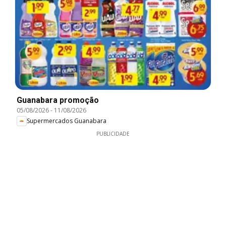
Guanabara promoção
05/08/2026
-
11/08/2026
Supermercados Guanabara
PUBLICIDADE