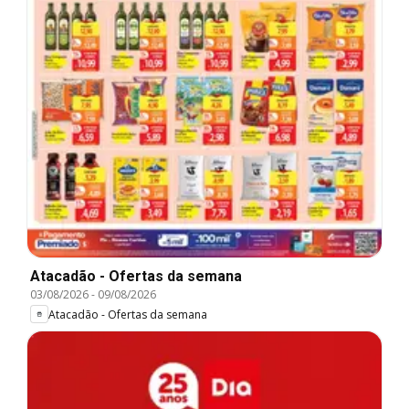
Atacadão - Ofertas da semana
03/08/2026
-
09/08/2026
Atacadão - Ofertas da semana