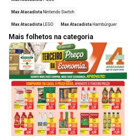
Max Atacadista
Nintendo Switch
Max Atacadista
LEGO
Max Atacadista
Hambúrguer
Mais folhetos na categoria