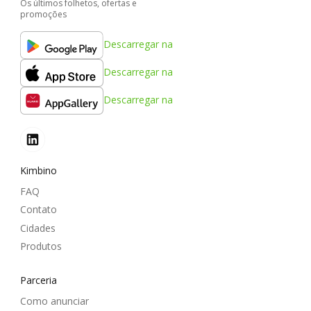
Os últimos folhetos, ofertas e
promoções
Descarregar na
Descarregar na
Descarregar na
Kimbino
FAQ
Contato
Cidades
Produtos
Parceria
Como anunciar