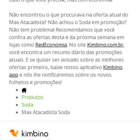
Não encontrou o que procurava na oferta atual do
Max Atacadista? Não achou o Soda em promoção?
Não tem problema! Recomendamos que você
confira as ofertas desta e da próxima semana em
lojas como
RedEconomia
. No site
Kimbino.com.br
,
você encontra um resumo diário das promoções
atuais. E se quiser ser avisado sobre as melhores
ofertas primeiro, baixe nosso aplicativo
Kimbino
app
e nós lhe notificaremos sobre os novos
folhetos e promoções!
Produtos
Soda
Max Atacadista Soda