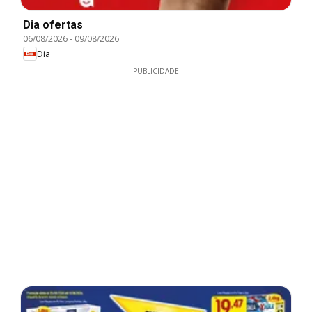
Dia ofertas
06/08/2026
-
09/08/2026
Dia
PUBLICIDADE