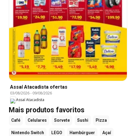
Assaí Atacadista ofertas
03/08/2026
-
09/08/2026
Assaí Atacadista
Mais produtos favoritos
Café
Celulares
Sorvete
Sushi
Pizza
Nintendo Switch
LEGO
Hambúrguer
Açaí