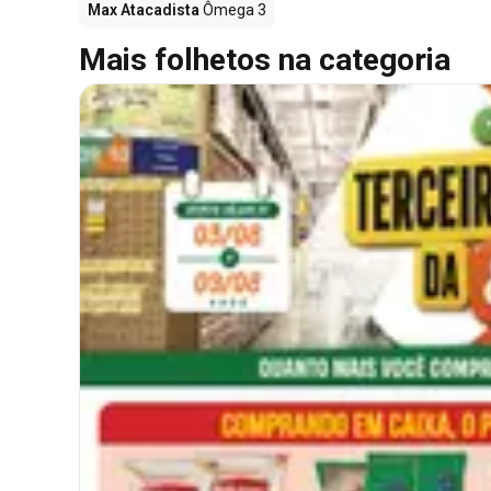
Max Atacadista
Ômega 3
Mais folhetos na categoria