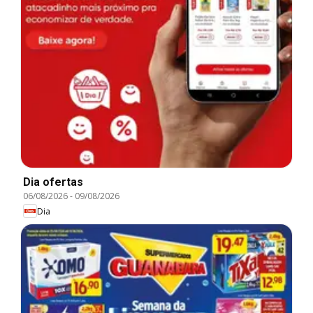
Dia ofertas
06/08/2026
-
09/08/2026
Dia