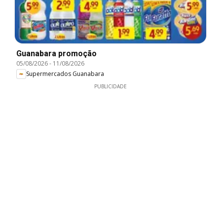
Guanabara promoção
05/08/2026
-
11/08/2026
Supermercados Guanabara
PUBLICIDADE