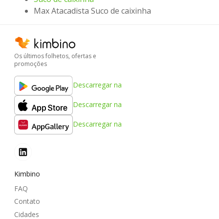
Max Atacadista Suco de caixinha
Os últimos folhetos, ofertas e
promoções
Descarregar na
Descarregar na
Descarregar na
Kimbino
FAQ
Contato
Cidades