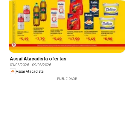
Assaí Atacadista ofertas
03/08/2026
-
09/08/2026
Assaí Atacadista
PUBLICIDADE