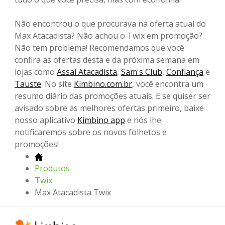
Não encontrou o que procurava na oferta atual do
Max Atacadista? Não achou o Twix em promoção?
Não tem problema! Recomendamos que você
confira as ofertas desta e da próxima semana em
lojas como
Assaí Atacadista
,
Sam's Club
,
Confiança
e
Tauste
. No site
Kimbino.com.br
, você encontra um
resumo diário das promoções atuais. E se quiser ser
avisado sobre as melhores ofertas primeiro, baixe
nosso aplicativo
Kimbino app
e nós lhe
notificaremos sobre os novos folhetos e
promoções!
Produtos
Twix
Max Atacadista Twix