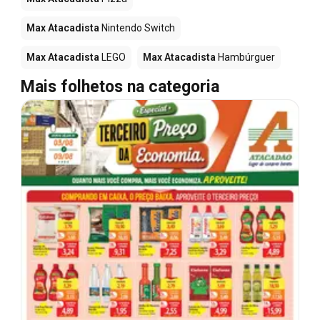
Max Atacadista
Nintendo Switch
Max Atacadista
LEGO
Max Atacadista
Hambúrguer
Mais folhetos na categoria