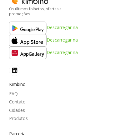
Os últimos folhetos, ofertas e
promoções
Descarregar na
Descarregar na
Descarregar na
Kimbino
FAQ
Contato
Cidades
Produtos
Parceria