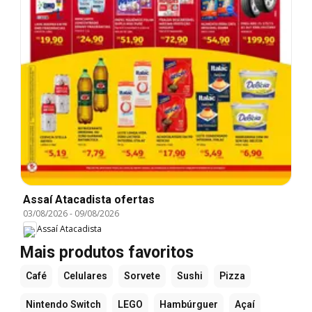
Assaí Atacadista ofertas
03/08/2026
-
09/08/2026
Assaí Atacadista
Mais produtos favoritos
Café
Celulares
Sorvete
Sushi
Pizza
Nintendo Switch
LEGO
Hambúrguer
Açaí