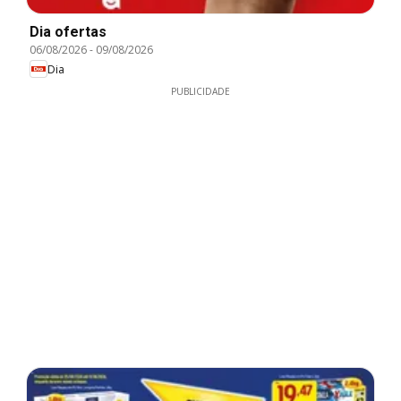
Dia ofertas
06/08/2026
-
09/08/2026
Dia
PUBLICIDADE