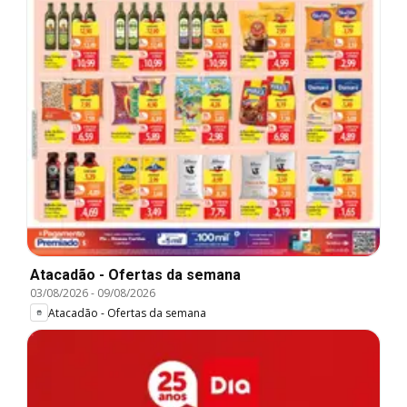
Atacadão - Ofertas da semana
03/08/2026
-
09/08/2026
Atacadão - Ofertas da semana