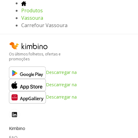
Produtos
Vassoura
Carrefour Vassoura
Os últimos folhetos, ofertas e
promoções
Descarregar na
Descarregar na
Descarregar na
Kimbino
FAQ