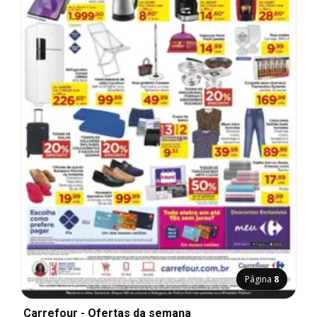
Página
8
Carrefour - Ofertas da semana