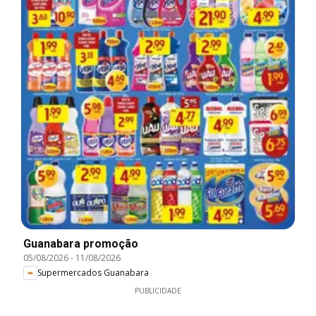
Guanabara promoção
05/08/2026
-
11/08/2026
Supermercados Guanabara
PUBLICIDADE