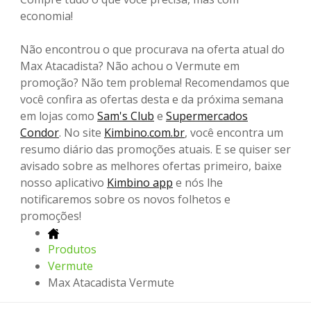
economia!
Não encontrou o que procurava na oferta atual do
Max Atacadista? Não achou o Vermute em
promoção? Não tem problema! Recomendamos que
você confira as ofertas desta e da próxima semana
em lojas como
Sam's Club
e
Supermercados
Condor
. No site
Kimbino.com.br
, você encontra um
resumo diário das promoções atuais. E se quiser ser
avisado sobre as melhores ofertas primeiro, baixe
nosso aplicativo
Kimbino app
e nós lhe
notificaremos sobre os novos folhetos e
promoções!
Produtos
Vermute
Max Atacadista Vermute