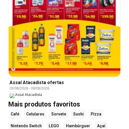
Assaí Atacadista ofertas
03/08/2026
-
09/08/2026
Assaí Atacadista
Mais produtos favoritos
Café
Celulares
Sorvete
Sushi
Pizza
Nintendo Switch
LEGO
Hambúrguer
Açaí