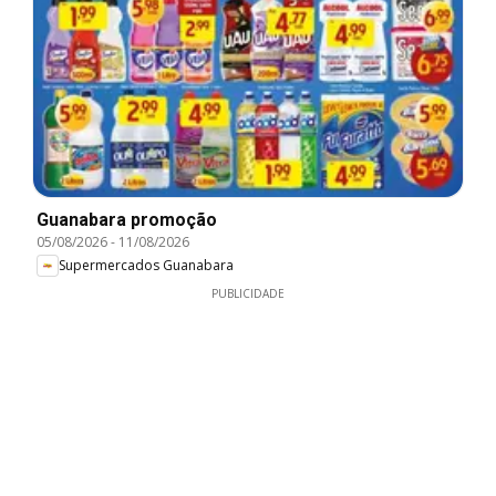
Guanabara promoção
05/08/2026
-
11/08/2026
Supermercados Guanabara
PUBLICIDADE