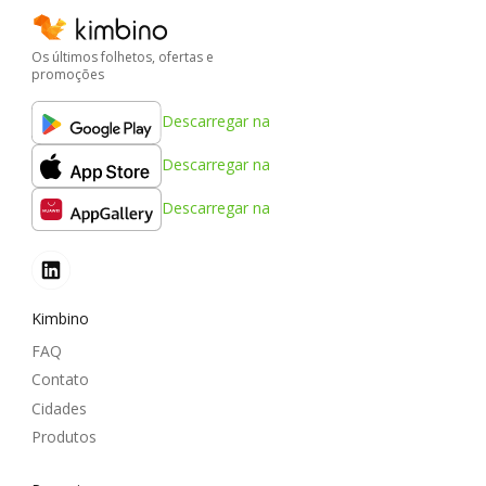
Os últimos folhetos, ofertas e
promoções
Descarregar na
Descarregar na
Descarregar na
Kimbino
FAQ
Contato
Cidades
Produtos