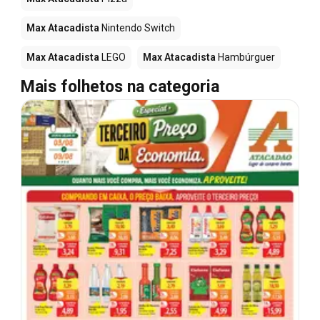
Max Atacadista
Nintendo Switch
Max Atacadista
LEGO
Max Atacadista
Hambúrguer
Mais folhetos na categoria