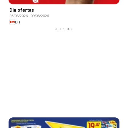
Dia ofertas
06/08/2026
-
09/08/2026
Dia
PUBLICIDADE