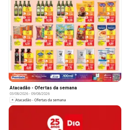
Atacadão - Ofertas da semana
03/08/2026
-
09/08/2026
Atacadão - Ofertas da semana