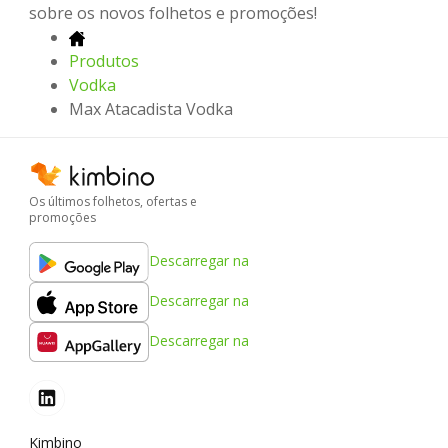
sobre os novos folhetos e promoções!
Produtos
Vodka
Max Atacadista Vodka
Os últimos folhetos, ofertas e
promoções
Descarregar na
Descarregar na
Descarregar na
Kimbino