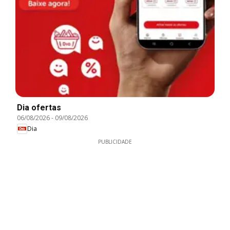
Dia ofertas
06/08/2026
-
09/08/2026
Dia
PUBLICIDADE