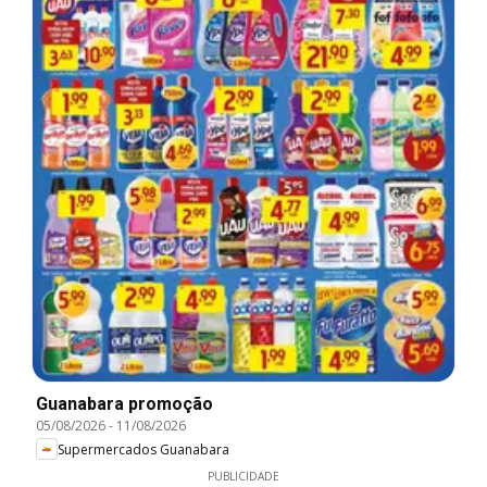
Guanabara promoção
05/08/2026
-
11/08/2026
Supermercados Guanabara
PUBLICIDADE