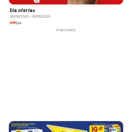
Dia ofertas
06/08/2026
-
09/08/2026
Dia
PUBLICIDADE