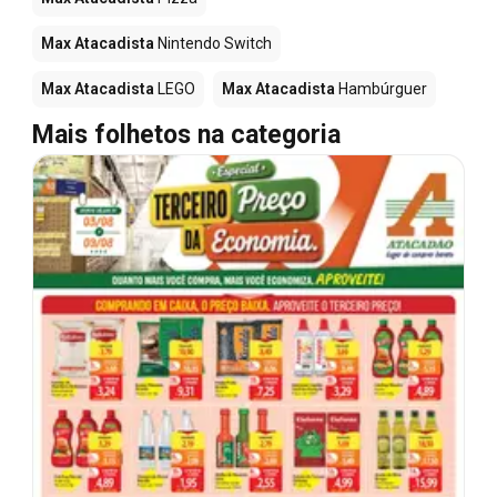
Max Atacadista
Nintendo Switch
Max Atacadista
LEGO
Max Atacadista
Hambúrguer
Mais folhetos na categoria