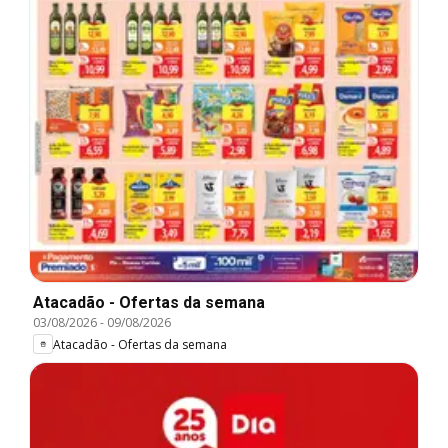
Atacadão - Ofertas da semana
03/08/2026
-
09/08/2026
Atacadão - Ofertas da semana