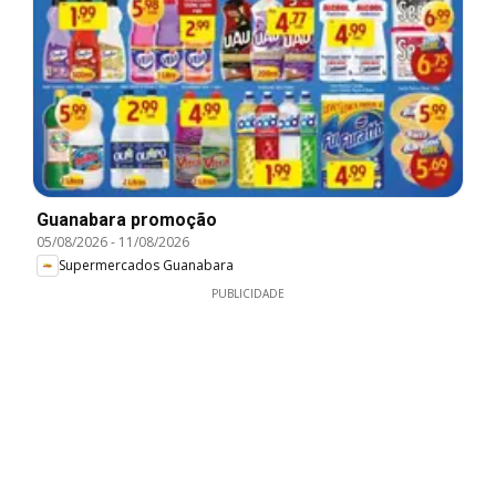
Guanabara promoção
05/08/2026
-
11/08/2026
Supermercados Guanabara
PUBLICIDADE