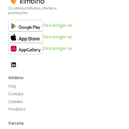
Os últimos folhetos, ofertas e
promoções
Descarregar na
Descarregar na
Descarregar na
Kimbino
FAQ
Contato
Cidades
Produtos
Parceria