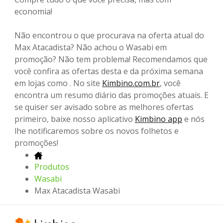
economia!
Não encontrou o que procurava na oferta atual do
Max Atacadista? Não achou o Wasabi em
promoção? Não tem problema! Recomendamos que
você confira as ofertas desta e da próxima semana
em lojas como . No site
Kimbino.com.br
, você
encontra um resumo diário das promoções atuais. E
se quiser ser avisado sobre as melhores ofertas
primeiro, baixe nosso aplicativo
Kimbino app
e nós
lhe notificaremos sobre os novos folhetos e
promoções!
Produtos
Wasabi
Max Atacadista Wasabi