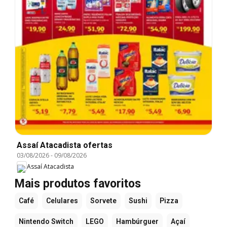
Assaí Atacadista ofertas
03/08/2026
-
09/08/2026
Assaí Atacadista
Mais produtos favoritos
Café
Celulares
Sorvete
Sushi
Pizza
Nintendo Switch
LEGO
Hambúrguer
Açaí