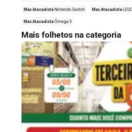
Max Atacadista
Nintendo Switch
Max Atacadista
LEG
Max Atacadista
Ômega 3
Mais folhetos na categoria