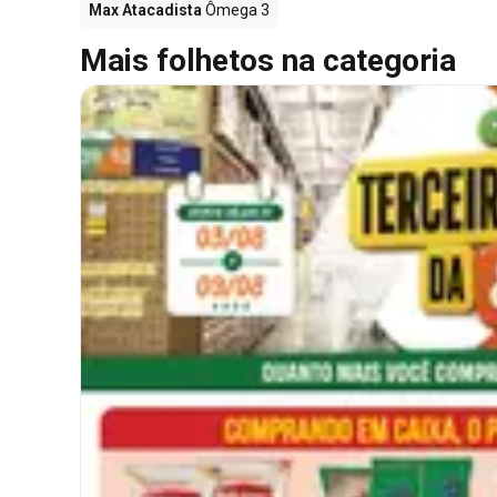
Max Atacadista
Ômega 3
Mais folhetos na categoria