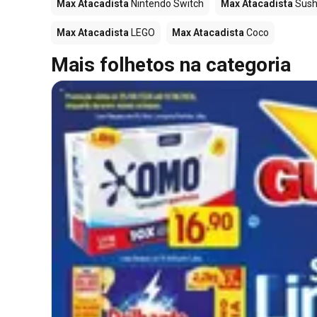
Max Atacadista
Nintendo Switch
Max Atacadista
Sush
Max Atacadista
LEGO
Max Atacadista
Coco
Mais folhetos na categoria