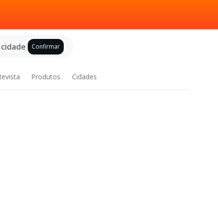
 cidade
Confirmar
Revista
Produtos
Cidades