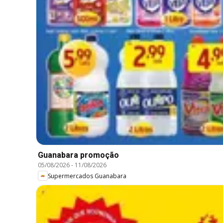
Guanabara promoção
05/08/2026
-
11/08/2026
Supermercados Guanabara