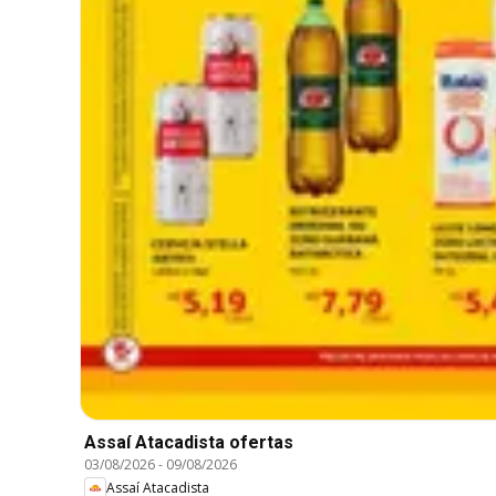
Assaí Atacadista ofertas
03/08/2026
-
09/08/2026
Assaí Atacadista