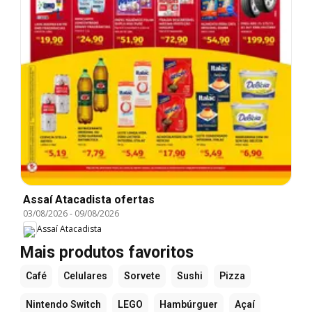
Assaí Atacadista ofertas
03/08/2026
-
09/08/2026
Assaí Atacadista
Mais produtos favoritos
Café
Celulares
Sorvete
Sushi
Pizza
Nintendo Switch
LEGO
Hambúrguer
Açaí