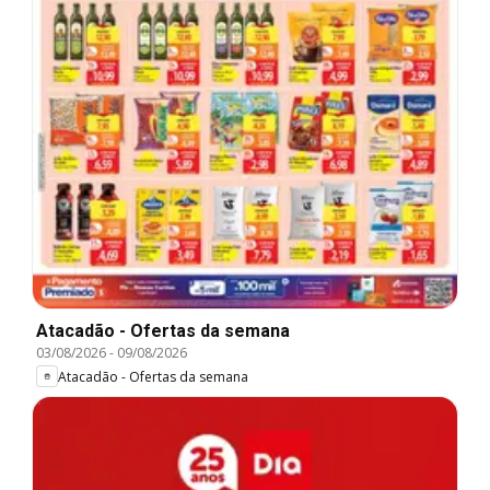
Atacadão - Ofertas da semana
03/08/2026
-
09/08/2026
Atacadão - Ofertas da semana