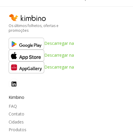
Os últimos folhetos, ofertas e
promoções
Descarregar na
Descarregar na
Descarregar na
Kimbino
FAQ
Contato
Cidades
Produtos