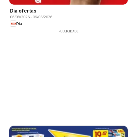
Dia ofertas
06/08/2026
-
09/08/2026
Dia
PUBLICIDADE