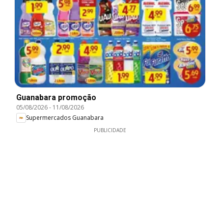
Guanabara promoção
05/08/2026
-
11/08/2026
Supermercados Guanabara
PUBLICIDADE