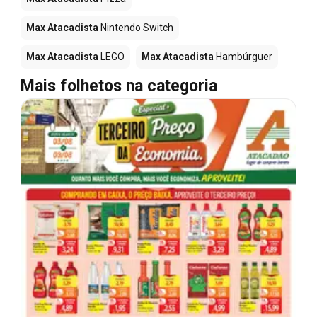
Max Atacadista
Nintendo Switch
Max Atacadista
LEGO
Max Atacadista
Hambúrguer
Mais folhetos na categoria