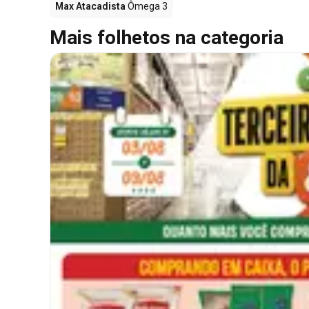
Max Atacadista
Ômega 3
Mais folhetos na categoria