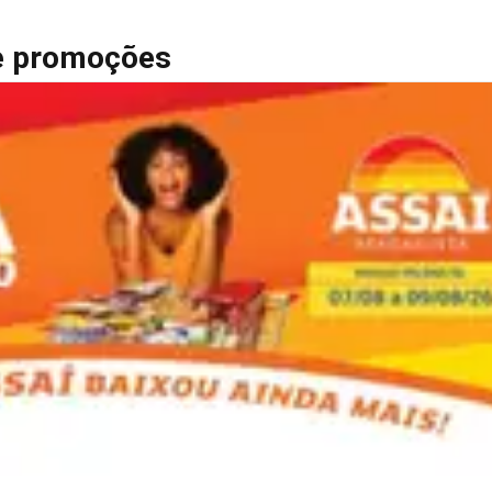
 e promoções