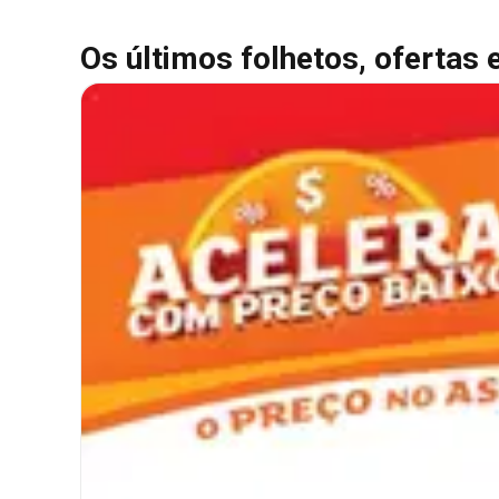
Os últimos folhetos, ofertas