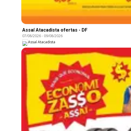
Assaí Atacadista ofertas - DF
07/08/2026
-
09/08/2026
Assaí Atacadista