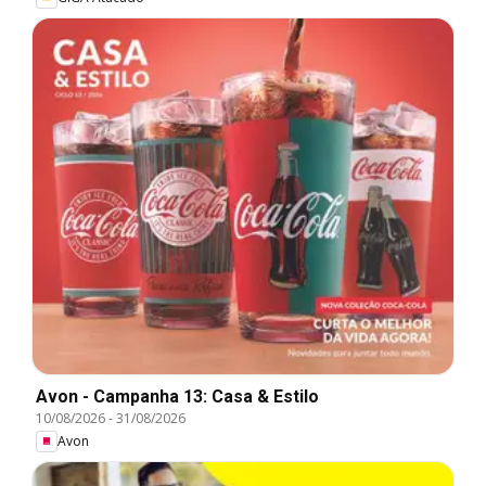
Avon - Campanha 13: Casa & Estilo
10/08/2026
-
31/08/2026
Avon