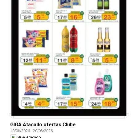
GIGA Atacado ofertas Clube
10/08/2026
-
20/08/2026
GIGA Atacado