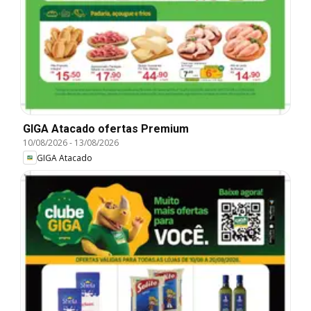
GIGA Atacado ofertas Premium
10/08/2026
-
13/08/2026
GIGA Atacado