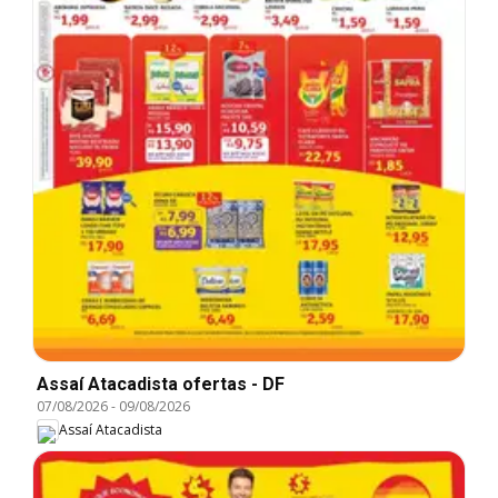
Assaí Atacadista ofertas - DF
07/08/2026
-
09/08/2026
Assaí Atacadista