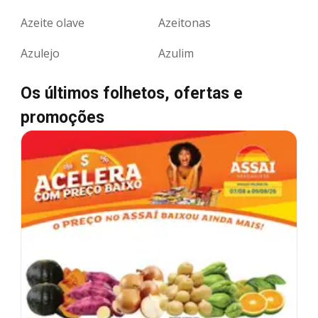
Azeite olave
Azeitonas
Azulejo
Azulim
Os últimos folhetos, ofertas e
promoções