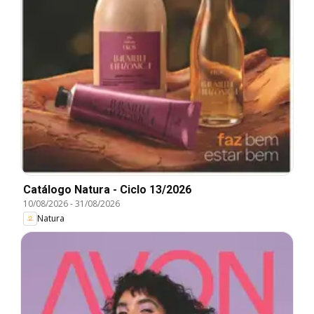
Catálogo Natura - Ciclo 13/2026
10/08/2026
-
31/08/2026
Natura