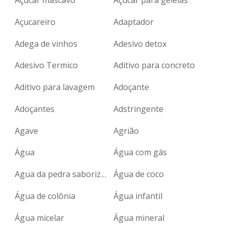
Açucareiro
Adaptador
Adega de vinhos
Adesivo detox
Adesivo Termico
Aditivo para concreto
Aditivo para lavagem
Adoçante
Adoçantes
Adstringente
Agave
Agrião
Água
Água com gás
Agua da pedra saborizada
Água de coco
Água de colônia
Água infantil
Água micelar
Água mineral