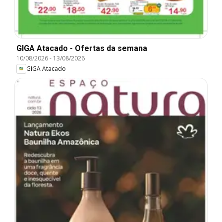
GIGA Atacado - Ofertas da semana
10/08/2026
-
13/08/2026
GIGA Atacado