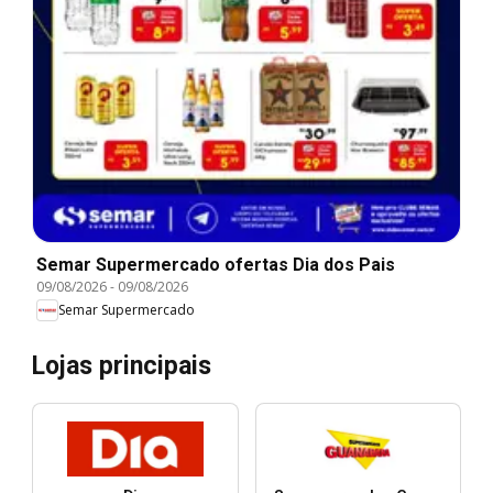
Semar Supermercado ofertas Dia dos Pais
09/08/2026
-
09/08/2026
Semar Supermercado
Lojas principais