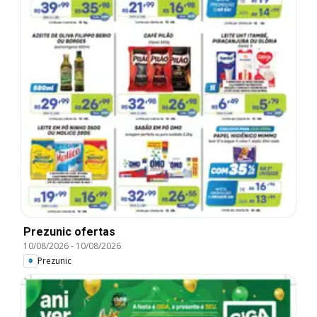
Prezunic ofertas
10/08/2026
-
10/08/2026
Prezunic