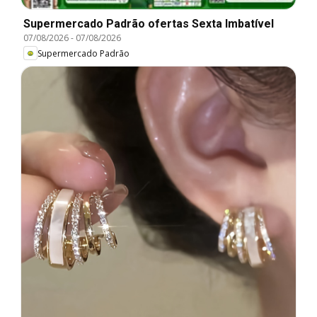
Supermercado Padrão ofertas Sexta Imbatível
07/08/2026
-
07/08/2026
Supermercado Padrão