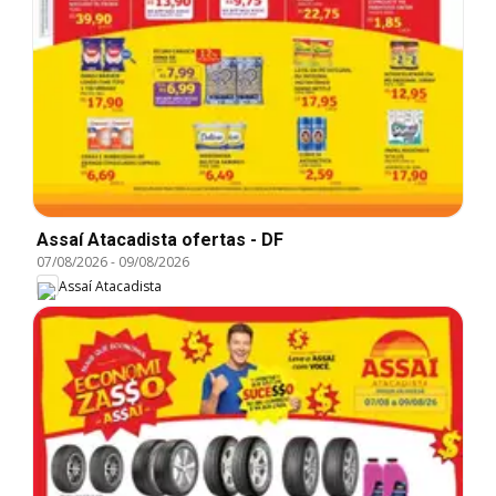
Assaí Atacadista ofertas - DF
07/08/2026
-
09/08/2026
Assaí Atacadista