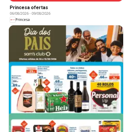
Princesa ofertas
06/08/2026
-
09/08/2026
Princesa