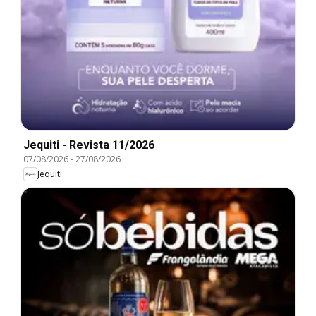
Jequiti - Revista 11/2026
07/08/2026
-
27/08/2026
Jequiti