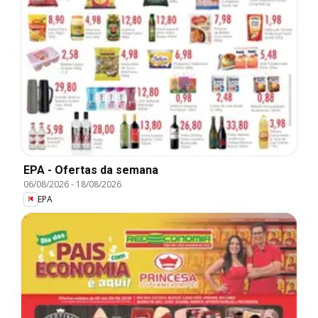
EPA - Ofertas da semana
06/08/2026
-
18/08/2026
EPA