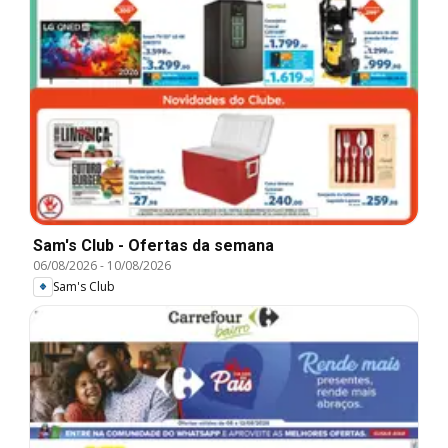
Sam's Club - Ofertas da semana
06/08/2026
-
10/08/2026
Sam's Club