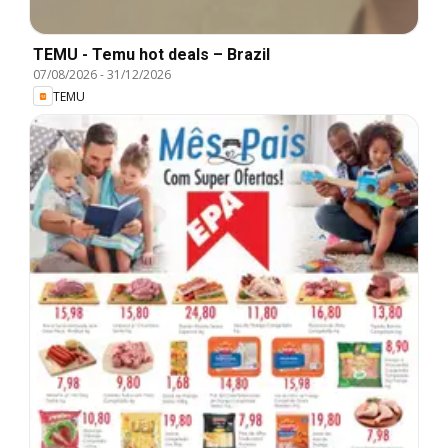
TEMU - Temu hot deals – Brazil
07/08/2026
-
31/12/2026
TEMU