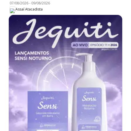
07/08/2026
-
09/08/2026
Assaí Atacadista