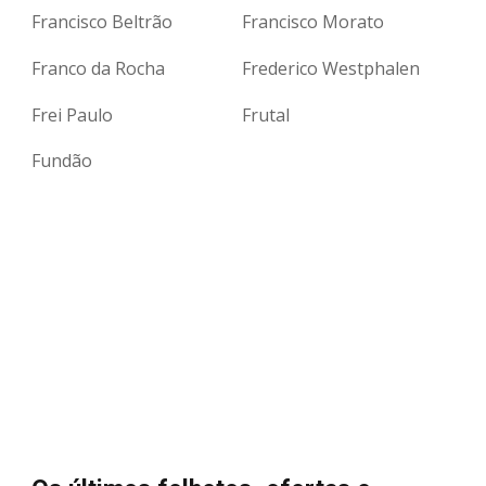
Francisco Beltrão
Francisco Morato
Franco da Rocha
Frederico Westphalen
Frei Paulo
Frutal
Fundão