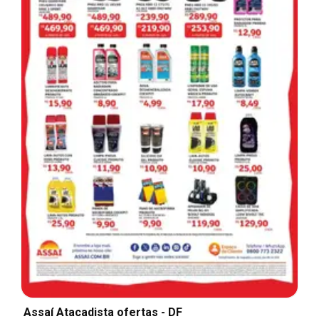
Assaí Atacadista ofertas - DF