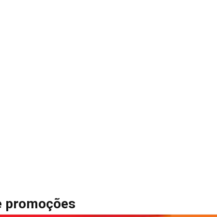
 e promoções