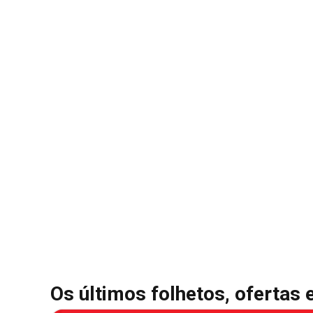
Os últimos folhetos, ofertas