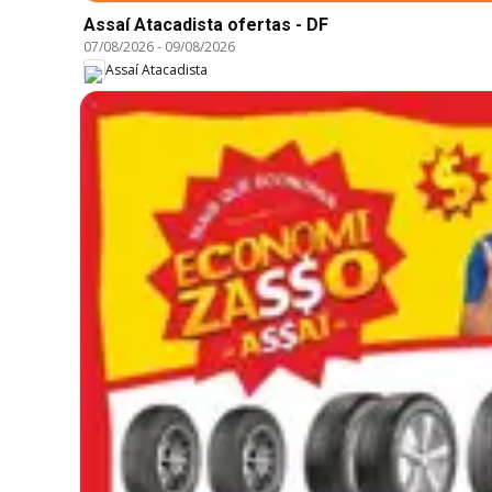
Assaí Atacadista ofertas - DF
07/08/2026
-
09/08/2026
Assaí Atacadista