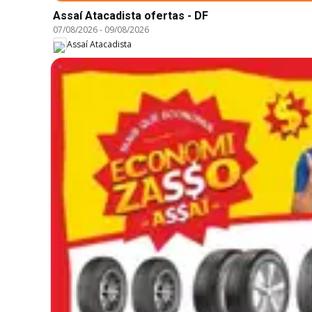
Assaí Atacadista ofertas - DF
07/08/2026
-
09/08/2026
Assaí Atacadista