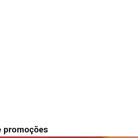
 e promoções