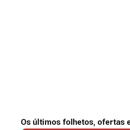
Os últimos folhetos, ofertas